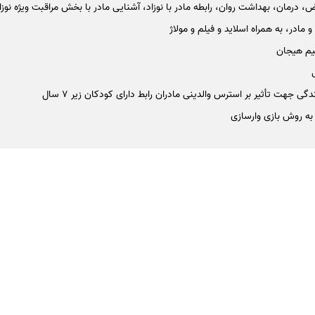
 درمان، بهداشت روان، رابطه مادر با نوزاد، آشنایی مادر با بخش مراقبت ویژه نوزادا
 مادر، به همراه اسلاید و فیلم و مولاژ
یم هیجان
ی جهت تأثیر بر استرس والدینی مادران رابط دارای کودکان زیر 7 سال
 به روش بازی وارسازی