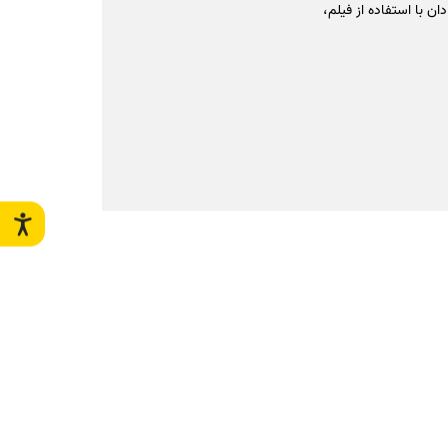
ن با استفاده از فیلم،