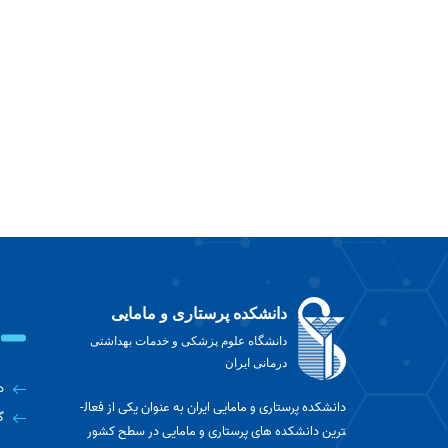
دانشکده پرستاری و مامایی
دانشگاه علوم پزشکی و خدمات بهداشتی
درمانی ایران
د
دانشکده پرستاری و مامایی ایران به عنوان یکی از فعال­
گ
ترین دانشکده ­های پرستاری و مامایی در سطح کشور