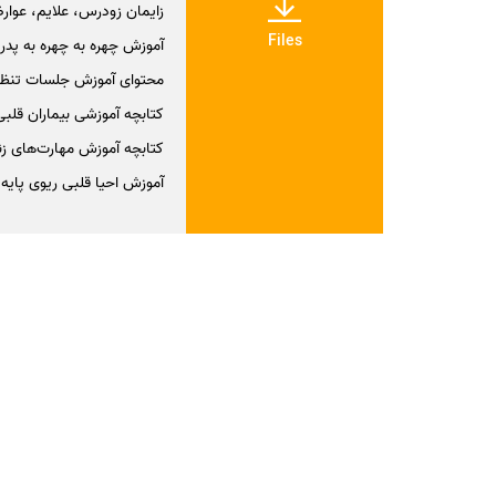
زایمان زودرس، علایم، عوارض،
Files
آموزش چهره به چهره به پدر و
محتوای آموزش جلسات تنظ
کتابچه آموزشی بیماران قلبی
کتابچه آموزش مهارت‌های زندگ
آموزش احیا قلبی ریوی پایه